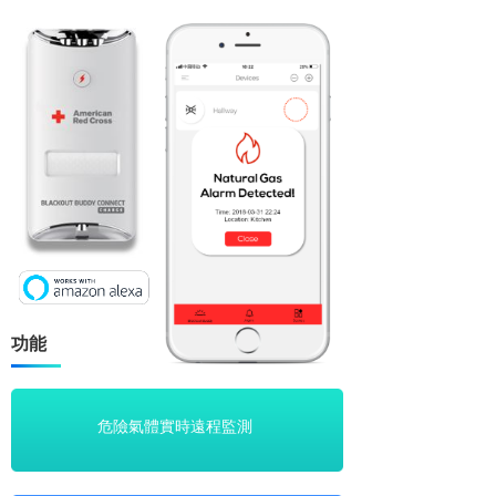
功能
危險氣體實實時遠程監測
危險氣體實時遠程監測