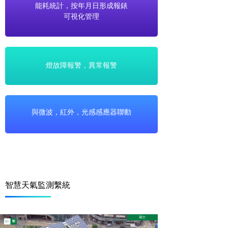
能耗統計，按年月日形成報錶
可視化管理
燈故障報警，異常報警
與微波，紅外，光感感應器聯動
智慧天氣監測繫統